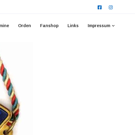
mine
Orden
Fanshop
Links
Impressum