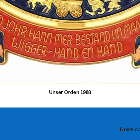
Unser Orden 1988
Downlo