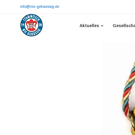
info@nie-gehaessig.de
Aktuelles
Gesellsch