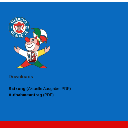
Downloads
Satzung
(Aktuelle Ausgabe, PDF)
Aufnahmeantrag
(PDF)